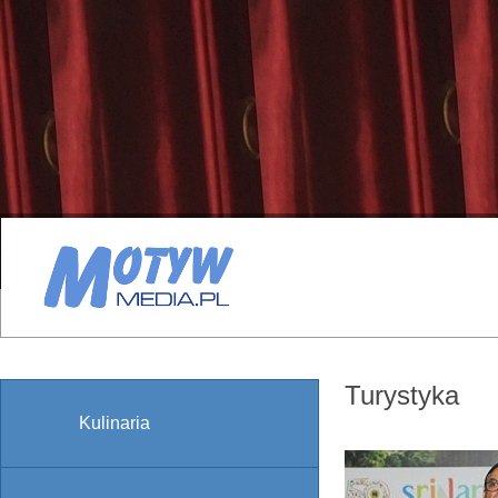
Turystyka
Kulinaria