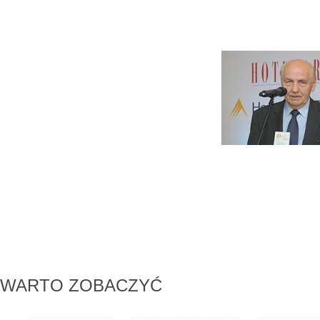
WARTO ZOBACZYĆ