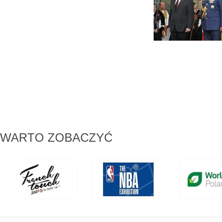
WARTO ZOBACZYĆ