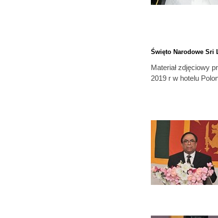
Święto Narodowe Sri 
Materiał zdjęciowy p
2019 r w hotelu Polo