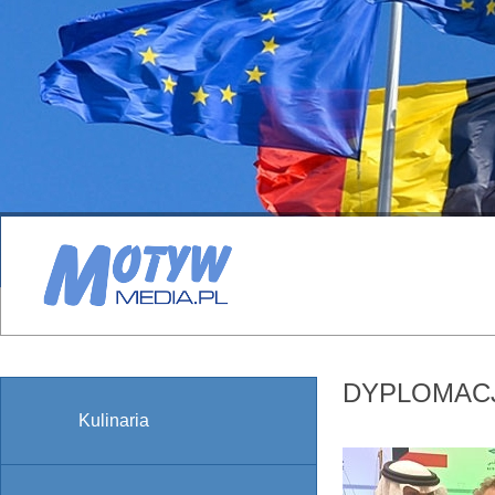
DYPLOMAC
Kulinaria