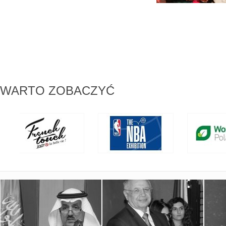
WARTO ZOBACZYĆ