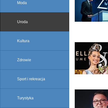
Moda
Uroda
Kultura
Zdrowie
Sport i rekreacja
Turystyka