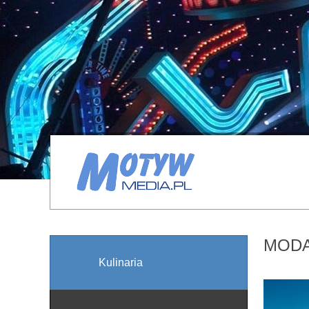
MOD
Kulinaria