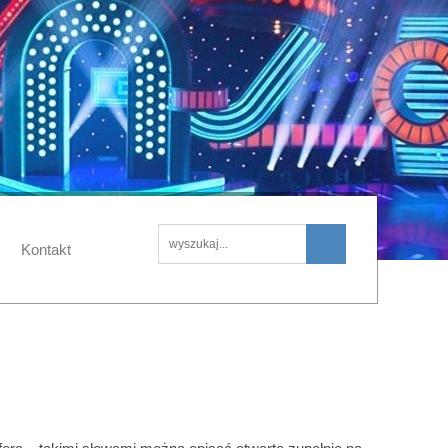
Kontakt