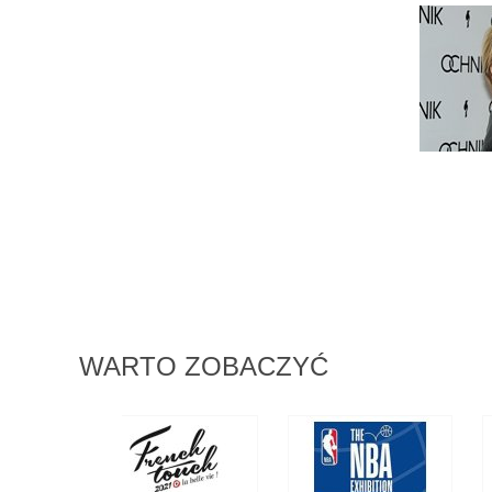
WARTO ZOBACZYĆ