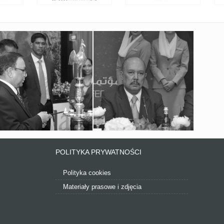
POLITYKA PRYWATNOŚCI
Polityka cookies
Materiały prasowe i zdjęcia