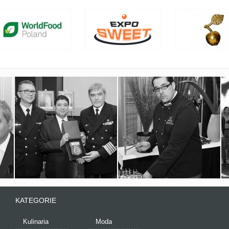
KATEGORIE
Kulinaria
Moda