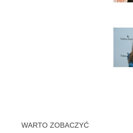
WARTO ZOBACZYĆ