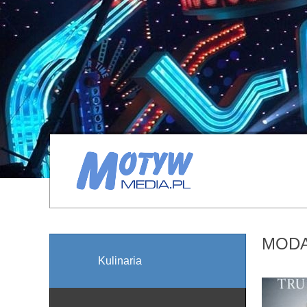
MOD
Kulinaria