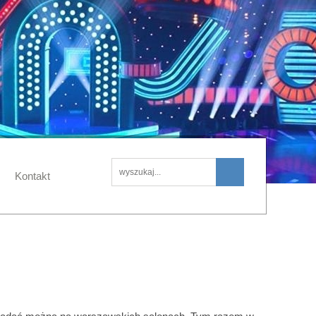
Kontakt