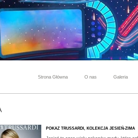
Strona Główna
O nas
Galeria
A
POKAZ TRUSSARDI, KOLEKCJA JESIEŃ-ZIMA