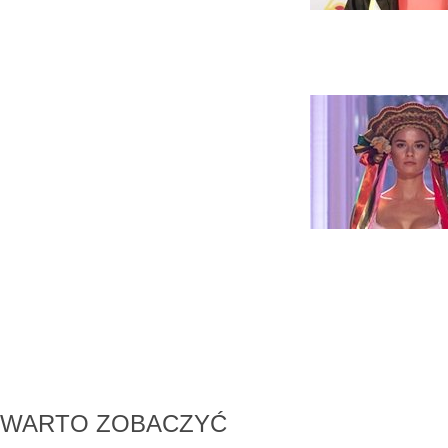
WARTO ZOBACZYĆ