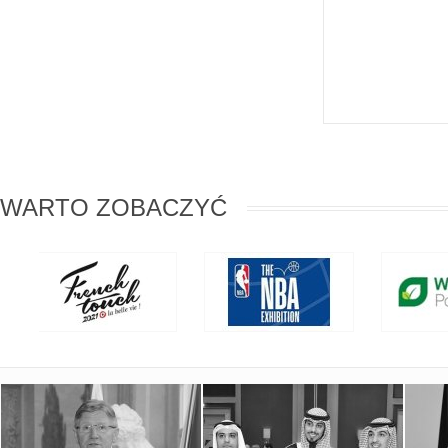
WARTO ZOBACZYĆ