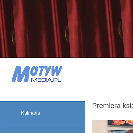
Premiera ks
Kulinaria