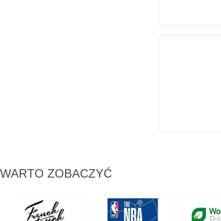
WARTO ZOBACZYĆ