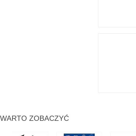
WARTO ZOBACZYĆ