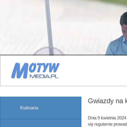
Gwiazdy na ko
Kulinaria
Dnia 9 kwietnia 2024
się regularnie prowa